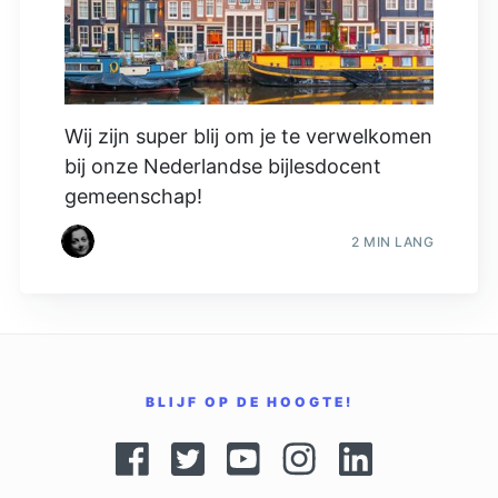
Wij zijn super blij om je te verwelkomen
bij onze Nederlandse bijlesdocent
gemeenschap!
2 MIN LANG
BLIJF OP DE HOOGTE!