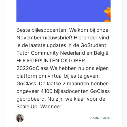
Beste bijlesdocenten, Welkom bij onze
November nieuwsbrief! Hieronder vind
je de laatste updates in de GoStudent
Tutor Community Nederland en België.
HOOGTEPUNTEN OKTOBER
2022GoClass We hebben nu ons eigen
platform om virtual bijles te geven:
GoClass. De laatse 2 maanden hebben
ongeveer 4100 bijlesdocenten GoClass
geprobeerd. Nu zijn we klaar voor de
Scale Up. Wanneer
2 MIN LANG