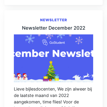
NEWSLETTER
Newsletter December 2022
Lieve bijlesdocenten, We zijn alweer bij
de laatste maand van 2022
aangekomen, time flies! Voor de