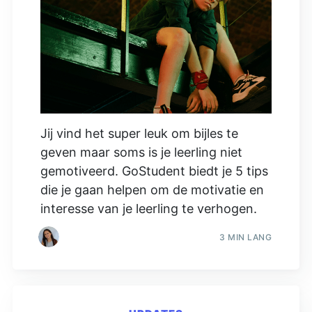
Jij vind het super leuk om bijles te
geven maar soms is je leerling niet
gemotiveerd. GoStudent biedt je 5 tips
die je gaan helpen om de motivatie en
interesse van je leerling te verhogen.
3 MIN LANG