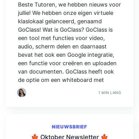
Beste Tutoren, we hebben nieuws voor
jullie! We hebben onze eigen virtuele
klaslokaal gelanceerd, genaamd
GoClass! Wat is GoClass? GoClass is
een tool met functies voor video,
audio, scherm delen en daarnaast
bevat het ook een Google integratie,
een functie voor creëren en uploaden
van documenten. GoClass heeft ook
de optie om een whiteboard met
1 MIN LANG
NIEUWSBRIEF
🍁 Oktober Newsletter 🍁