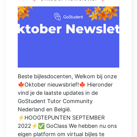
Beste bijlesdocenten, Welkom bij onze
🍁Oktober nieuwsbrief!🍁 Hieronder
vind je de laatste updates in de
GoStudent Tutor Community
Nederland en België.
⚡HOOGTEPUNTEN SEPTEMBER
2022⚡✅ GoClass We hebben nu ons
eigen platform om virtual bijles te