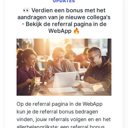
UPDATES
👀 Verdien een bonus met het
aandragen van je nieuwe collega's
- Bekijk de referral pagina in de
WebApp 🔥
Op de referral pagina in de WebApp
kun je de referral bonus bedragen
vinden, jouw referrals volgen en en het
allerbelangrijkste: een referral bonus