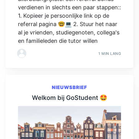
verdienen in slechts een paar stappen::
1. Kopieer je persoonlijke link op de
referral pagina 🤓💻 2. Stuur het naar
al je vrienden, studiegenoten, collega's
en familieleden die tutor willen
1 MIN LANG
NIEUWSBRIEF
Welkom bij GoStudent 🤩