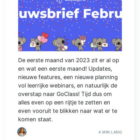
De eerste maand van 2023 zit er al op
en wat een eerste maand! Updates,
nieuwe features, een nieuwe planning
vol leerrijke webinars, en natuurlijk de
overstap naar GoClass! Tijd dus om
alles even op een rijtje te zetten en
even vooruit te blikken naar wat er te
komen staat.
4 MIN LANG