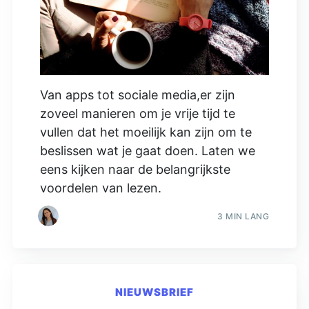
Van apps tot sociale media,er zijn
zoveel manieren om je vrije tijd te
vullen dat het moeilijk kan zijn om te
beslissen wat je gaat doen. Laten we
eens kijken naar de belangrijkste
voordelen van lezen.
3 MIN LANG
NIEUWSBRIEF