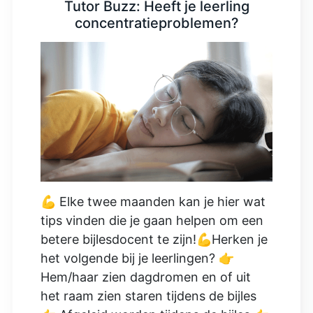
Tutor Buzz: Heeft je leerling
concentratieproblemen?
💪 Elke twee maanden kan je hier wat
tips vinden die je gaan helpen om een
betere bijlesdocent te zijn!💪Herken je
het volgende bij je leerlingen? 👉
Hem/haar zien dagdromen en of uit
het raam zien staren tijdens de bijles