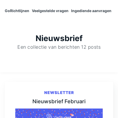
GoRichtlijnen
Veelgestelde vragen
Ingediende aanvragen
Nieuwsbrief
Een collectie van berichten 12 posts
NEWSLETTER
Nieuwsbrief Februari