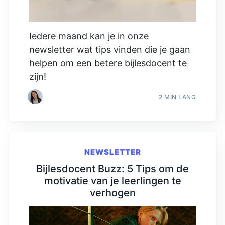
Iedere maand kan je in onze
newsletter wat tips vinden die je gaan
helpen om een betere bijlesdocent te
zijn!
2 MIN LANG
NEWSLETTER
Bijlesdocent Buzz: 5 Tips om de
motivatie van je leerlingen te
verhogen