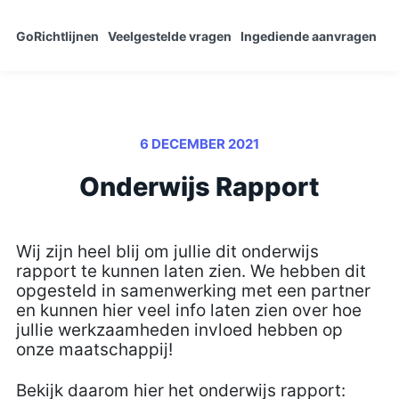
GoRichtlijnen
Veelgestelde vragen
Ingediende aanvragen
6 DECEMBER 2021
Onderwijs Rapport
Wij zijn heel blij om jullie dit onderwijs
rapport te kunnen laten zien. We hebben dit
opgesteld in samenwerking met een partner
en kunnen hier veel info laten zien over hoe
jullie werkzaamheden invloed hebben op
onze maatschappij!
Bekijk daarom hier het onderwijs rapport: